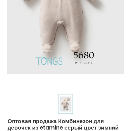
Оптовая продажа Комбинезон для
девочек из etamine серый цвет зимний