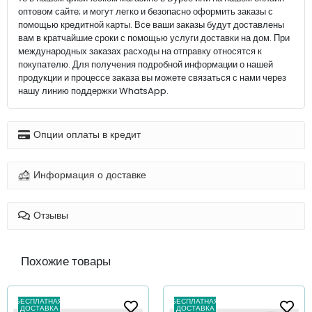
оптовом сайте; и могут легко и безопасно оформить заказы с
помощью кредитной карты. Все ваши заказы будут доставлены
вам в кратчайшие сроки с помощью услуги доставки на дом. При
международных заказах расходы на отправку относятся к
покупателю. Для получения подробной информации о нашей
продукции и процессе заказа вы можете связаться с нами через
нашу линию поддержки WhatsApp.
Опции оплаты в кредит
Информация о доставке
Отзывы
Похожие товары
БЕСПЛАТНАЯ
БЕСПЛАТНАЯ
ДОСТАВКА
ДОСТАВКА