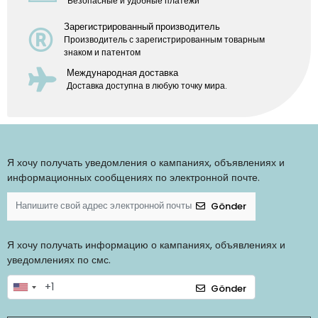
Безопасные и удобные платежи
Зарегистрированный производитель
Производитель с зарегистрированным товарным
знаком и патентом
Международная доставка
Доставка доступна в любую точку мира.
Я хочу получать уведомления о кампаниях, объявлениях и
информационных сообщениях по электронной почте.
Gönder
Я хочу получать информацию о кампаниях, объявлениях и
уведомлениях по смс.
Gönder