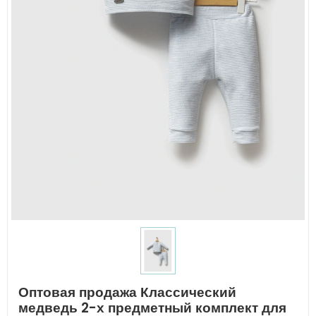
Оптовая продажа Классический
медведь 2-х предметный комплект для