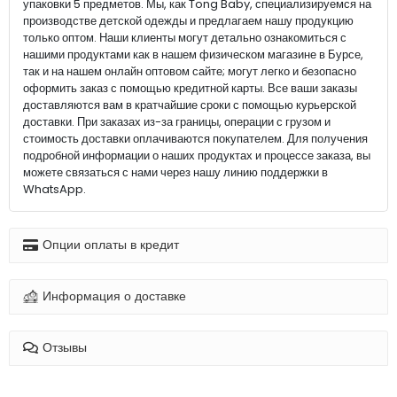
упаковки 5 предметов. Мы, как Tong Baby, специализируемся на
производстве детской одежды и предлагаем нашу продукцию
только оптом. Наши клиенты могут детально ознакомиться с
нашими продуктами как в нашем физическом магазине в Бурсе,
так и на нашем онлайн оптовом сайте; могут легко и безопасно
оформить заказ с помощью кредитной карты. Все ваши заказы
доставляются вам в кратчайшие сроки с помощью курьерской
доставки. При заказах из-за границы, операции с грузом и
стоимость доставки оплачиваются покупателем. Для получения
подробной информации о наших продуктах и процессе заказа, вы
можете связаться с нами через нашу линию поддержки в
WhatsApp.
Опции оплаты в кредит
Информация о доставке
Отзывы