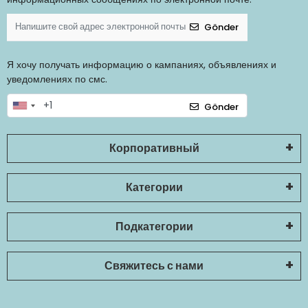
Gönder
Я хочу получать информацию о кампаниях, объявлениях и
уведомлениях по смс.
Gönder
Корпоративный
Категории
Подкатегории
Свяжитесь с нами