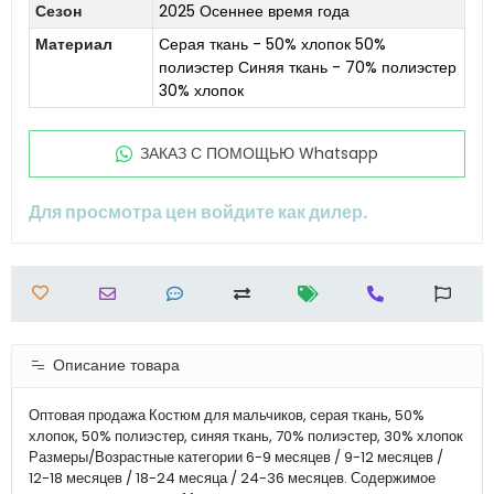
Сезон
2025 Осеннее время года
Материал
Серая ткань - 50% хлопок 50%
полиэстер Синяя ткань - 70% полиэстер
30% хлопок
ЗАКАЗ С ПОМОЩЬЮ Whatsapp
Для просмотра цен войдите как дилер.
Описание товара
Оптовая продажа Костюм для мальчиков, серая ткань, 50%
хлопок, 50% полиэстер, синяя ткань, 70% полиэстер, 30% хлопок
Размеры/Возрастные категории 6-9 месяцев / 9-12 месяцев /
12-18 месяцев / 18-24 месяца / 24-36 месяцев. Содержимое