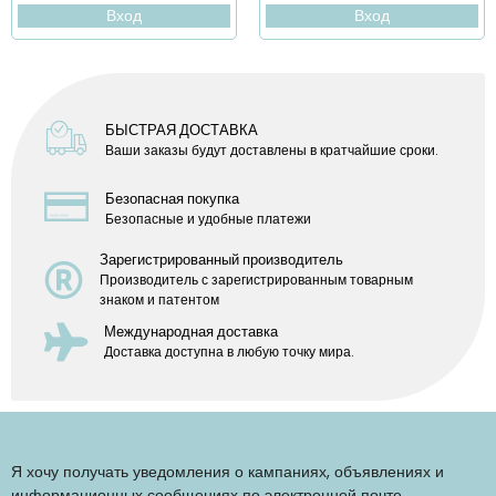
Вход
Вход
БЫСТРАЯ ДОСТАВКА
Ваши заказы будут доставлены в кратчайшие сроки.
Безопасная покупка
Безопасные и удобные платежи
Зарегистрированный производитель
Производитель с зарегистрированным товарным
знаком и патентом
Международная доставка
Доставка доступна в любую точку мира.
Я хочу получать уведомления о кампаниях, объявлениях и
информационных сообщениях по электронной почте.