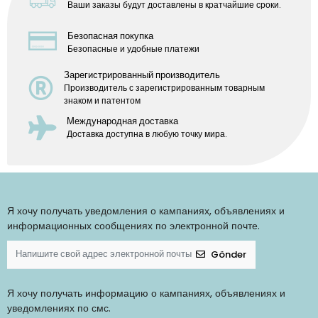
Ваши заказы будут доставлены в кратчайшие сроки.
Безопасная покупка
Безопасные и удобные платежи
Зарегистрированный производитель
Производитель с зарегистрированным товарным
знаком и патентом
Международная доставка
Доставка доступна в любую точку мира.
Я хочу получать уведомления о кампаниях, объявлениях и
информационных сообщениях по электронной почте.
Gönder
Я хочу получать информацию о кампаниях, объявлениях и
уведомлениях по смс.