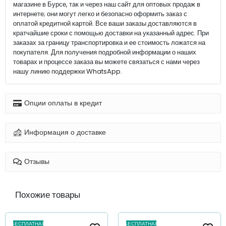
магазине в Бурсе, так и через наш сайт для оптовых продаж в
интернете; они могут легко и безопасно оформить заказ с
оплатой кредитной картой. Все ваши заказы доставляются в
кратчайшие сроки с помощью доставки на указанный адрес. При
заказах за границу транспортировка и ее стоимость ложатся на
покупателя. Для получения подробной информации о наших
товарах и процессе заказа вы можете связаться с нами через
нашу линию поддержки WhatsApp.
Опции оплаты в кредит
Информация о доставке
Отзывы
Похожие товары
БЕСПЛАТНАЯ
БЕСПЛАТНАЯ