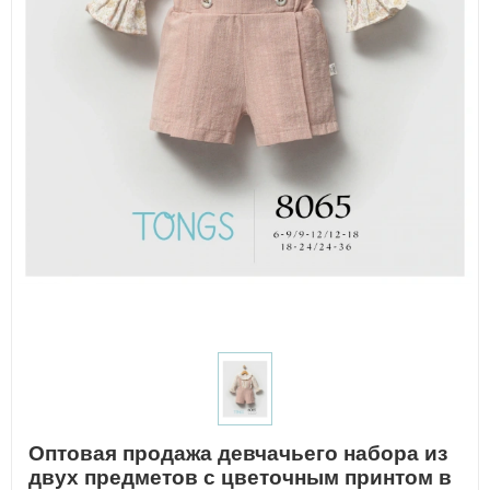
Оптовая продажа девчачьего набора из
двух предметов с цветочным принтом в