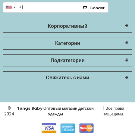
Gönder
Корпоративный
Категории
Подкатегории
Свяжитесь с нами
©
Tongs Baby Оптовый магазин детской
| Все права
2024
одежды
защищены.