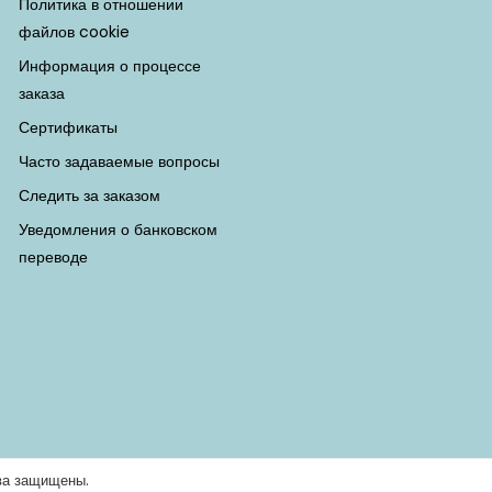
Политика в отношении
файлов cookie
Информация о процессе
заказа
Сертификаты
Часто задаваемые вопросы
Следить за заказом
Уведомления о банковском
переводе
ава защищены.