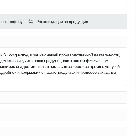
 по телефону
Рекомендации по продукции
 В Tong Baby, в рамках нашей производственной деятельности,
детально изучить наши продукты, как в нашем физическом
е ваши заказы доставляются вам в самое короткое время с услугой
одробной информации о наших продуктах и процессе заказа, вы