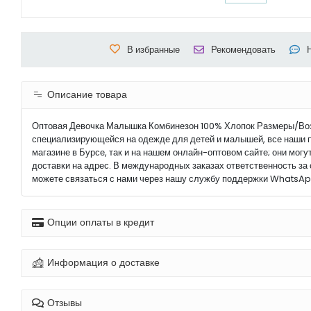
В избранные
Рекомендовать
Описание товара
Оптовая Девочка Малышка Комбинезон 100% Хлопок Размеры/Возр
специализирующейся на одежде для детей и малышей, все наши п
магазине в Бурсе, так и на нашем онлайн-оптовом сайте; они могу
доставки на адрес. В международных заказах ответственность за
можете связаться с нами через нашу службу поддержки WhatsAp
Опции оплаты в кредит
Информация о доставке
Отзывы