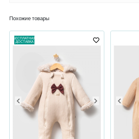
Похожие товары
БЕСПЛАТНАЯ
ДОСТАВКА