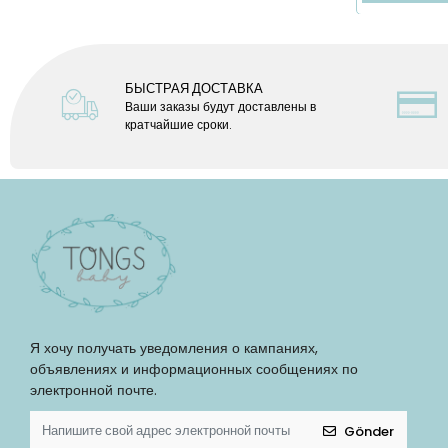
БЫСТРАЯ ДОСТАВКА
Ваши заказы будут доставлены в
кратчайшие сроки.
Я хочу получать уведомления о кампаниях,
объявлениях и информационных сообщениях по
электронной почте.
Gönder